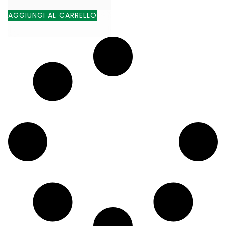
AGGIUNGI AL CARRELLO