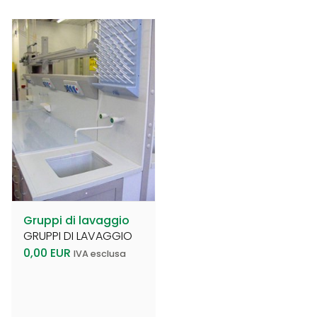
Gruppi di lavaggio
GRUPPI DI LAVAGGIO
0,00
EUR
IVA esclusa