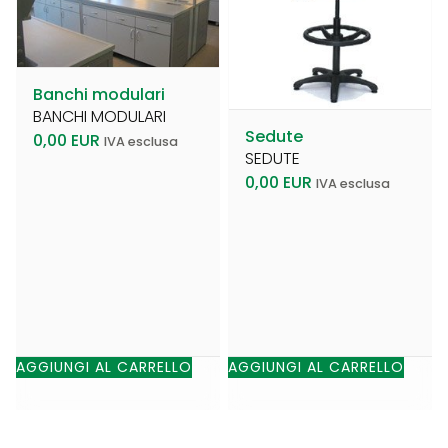
Banchi modulari
BANCHI MODULARI
Sedute
0,00
EUR
IVA esclusa
SEDUTE
0,00
EUR
IVA esclusa
AGGIUNGI AL CARRELLO
AGGIUNGI AL CARRELLO