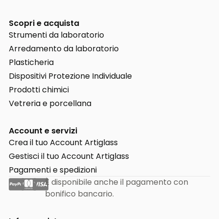
Scopri e acquista
Strumenti da laboratorio
Arredamento da laboratorio
Plasticheria
Dispositivi Protezione Individuale
Prodotti chimici
Vetreria e porcellana
Account e servizi
Crea il tuo Account Artiglass
Gestisci il tuo Account Artiglass
Pagamenti e spedizioni
È disponibile anche il pagamento con
bonifico bancario.