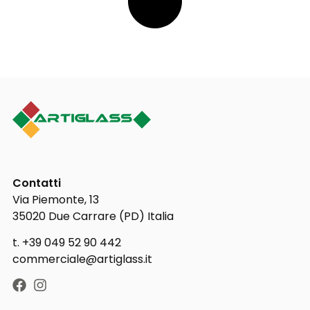
Contatti
Via Piemonte, 13
35020 Due Carrare (PD) Italia
t. +39 049 52 90 442
commerciale@artiglass.it