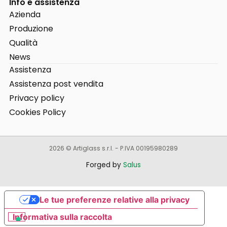
Info e assistenza
Azienda
Produzione
Qualità
News
Assistenza
Assistenza post vendita
Privacy policy
Cookies Policy
2026 © Artiglass s.r.l. - P.IVA 00195980289
Forged by
Salus
Le tue preferenze relative alla privacy
Informativa sulla raccolta