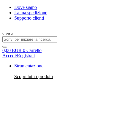
Dove siamo
La tua spedizione
Supporto clienti
Cerca
0,00
EUR
0
Carrello
Accedi/Registrati
Strumentazione
Scopri tutti i prodotti