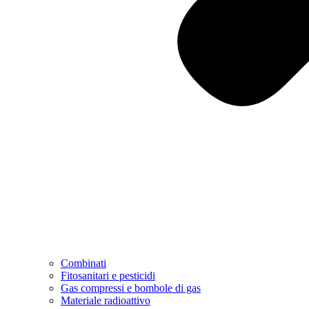
Combinati
Fitosanitari e pesticidi
Gas compressi e bombole di gas
Materiale radioattivo