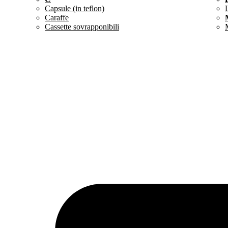
Capsule (in teflon)
Caraffe
Cassette sovrapponibili