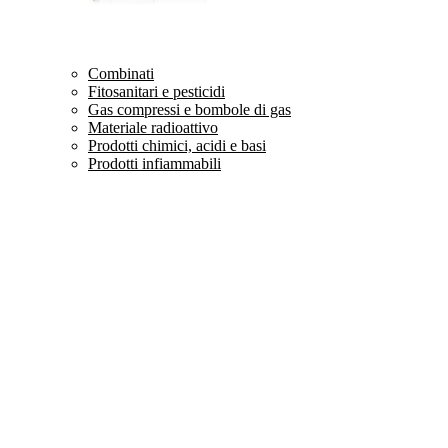
Combinati
Fitosanitari e pesticidi
Gas compressi e bombole di gas
Materiale radioattivo
Prodotti chimici, acidi e basi
Prodotti infiammabili