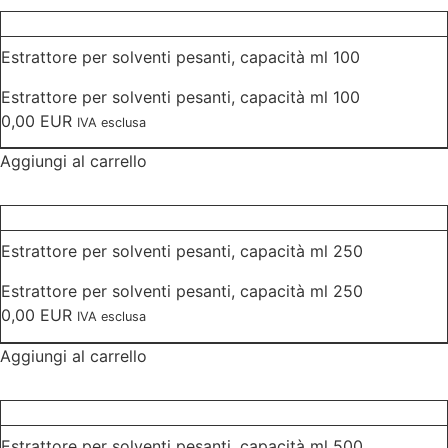
Estrattore per solventi pesanti, capacità ml 100
Estrattore per solventi pesanti, capacità ml 100
0,00
EUR
IVA esclusa
Aggiungi al carrello
Estrattore per solventi pesanti, capacità ml 250
Estrattore per solventi pesanti, capacità ml 250
0,00
EUR
IVA esclusa
Aggiungi al carrello
Estrattore per solventi pesanti, capacità ml 500