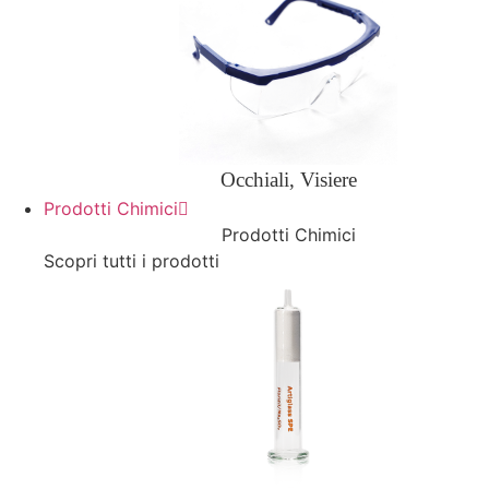
Occhiali, Visiere
Prodotti Chimici
Prodotti Chimici
Scopri tutti i prodotti