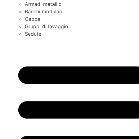
Armadi metallici
Banchi modulari
Cappe
Gruppi di lavaggio
Sedute