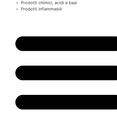
Prodotti chimici, acidi e basi
Prodotti infiammabili