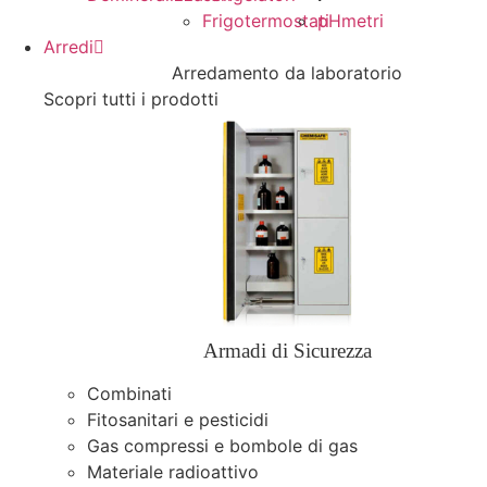
Frigotermostati
pHmetri
Arredi
Arredamento da laboratorio
Scopri tutti i prodotti
Armadi di Sicurezza
Combinati
Fitosanitari e pesticidi
Gas compressi e bombole di gas
Materiale radioattivo