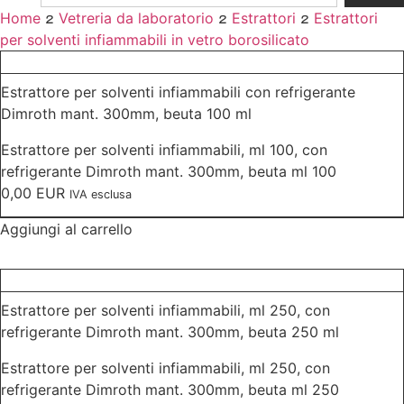
Home

Vetreria da laboratorio

Estrattori

Estrattori
per solventi infiammabili in vetro borosilicato
Estrattore per solventi infiammabili con refrigerante
Dimroth mant. 300mm, beuta 100 ml
Estrattore per solventi infiammabili, ml 100, con
refrigerante Dimroth mant. 300mm, beuta ml 100
0,00
EUR
IVA esclusa
Aggiungi al carrello
Estrattore per solventi infiammabili, ml 250, con
refrigerante Dimroth mant. 300mm, beuta 250 ml
Estrattore per solventi infiammabili, ml 250, con
refrigerante Dimroth mant. 300mm, beuta ml 250