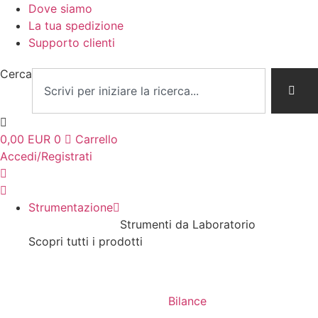
Dove siamo
La tua spedizione
Supporto clienti
Cerca
0,00
EUR
0
Carrello
Accedi/Registrati
Strumentazione
Strumenti da Laboratorio
Scopri tutti i prodotti
Bilance