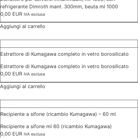
refrigerante Dimroth mant. 300mm, beuta ml 1000
0,00
EUR
IVA esclusa
Aggiungi al carrello
Estrattore di Kumagawa completo in vetro borosilicato
Estrattore di Kumagawa completo in vetro borosilicato
0,00
EUR
IVA esclusa
Aggiungi al carrello
Recipiente a sifone (ricambio Kumagawa) – 60 ml
Recipiente a sifone ml 60 (ricambio Kumagawa)
0,00
EUR
IVA esclusa