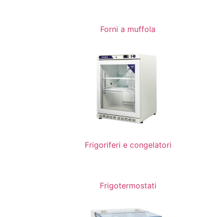
Forni a muffola
Frigoriferi e congelatori
Frigotermostati