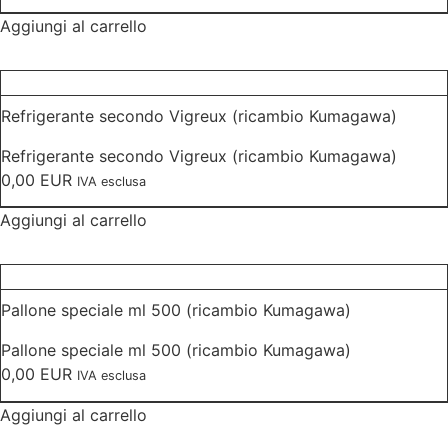
Aggiungi al carrello
Refrigerante secondo Vigreux (ricambio Kumagawa)
Refrigerante secondo Vigreux (ricambio Kumagawa)
0,00
EUR
IVA esclusa
Aggiungi al carrello
Pallone speciale ml 500 (ricambio Kumagawa)
Pallone speciale ml 500 (ricambio Kumagawa)
0,00
EUR
IVA esclusa
Aggiungi al carrello