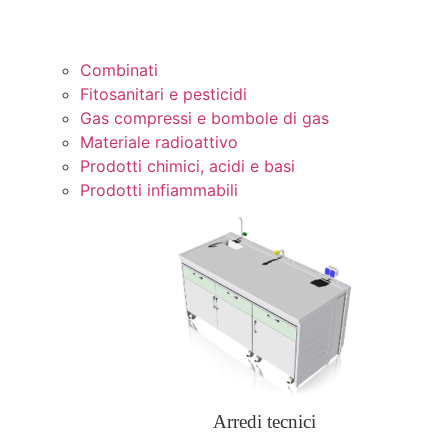
Combinati
Fitosanitari e pesticidi
Gas compressi e bombole di gas
Materiale radioattivo
Prodotti chimici, acidi e basi
Prodotti infiammabili
Arredi tecnici