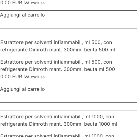
0,00
EUR
IVA esclusa
Aggiungi al carrello
Estrattore per solventi infiammabili, ml 500, con
refrigerante Dimroth mant. 300mm, beuta 500 ml
Estrattore per solventi infiammabili, ml 500, con
refrigerante Dimroth mant. 300mm, beuta ml 500
0,00
EUR
IVA esclusa
Aggiungi al carrello
Estrattore per solventi infiammabili, ml 1000, con
refrigerante Dimroth mant. 300mm, beuta 1000 ml
Estrattore per solventi infiammabili, ml 1000, con