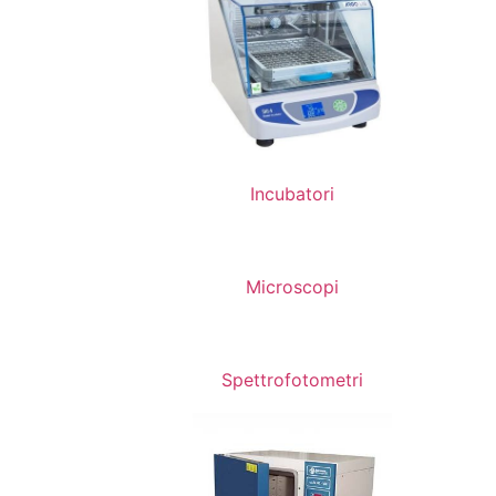
Incubatori
Microscopi
Spettrofotometri