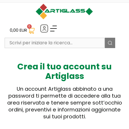
0
0,00
EUR
Crea il tuo account su
Artiglass
Un account Artiglass abbinato a una
password ti permette di accedere alla tua
area riservata e tenere sempre sott’occhio
ordini, preventivi e informazioni aggiornate
sui tuoi prodotti.