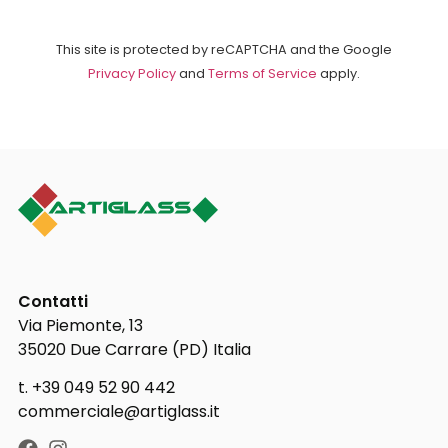
This site is protected by reCAPTCHA and the Google
Privacy Policy
and
Terms of Service
apply.
Contatti
Via Piemonte, 13
35020 Due Carrare (PD) Italia
t. +39 049 52 90 442
commerciale@artiglass.it