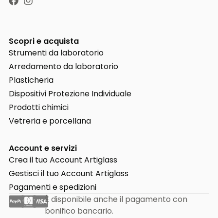
Scopri e acquista
Strumenti da laboratorio
Arredamento da laboratorio
Plasticheria
Dispositivi Protezione Individuale
Prodotti chimici
Vetreria e porcellana
Account e servizi
Crea il tuo Account Artiglass
Gestisci il tuo Account Artiglass
Pagamenti e spedizioni
È disponibile anche il pagamento con
bonifico bancario.