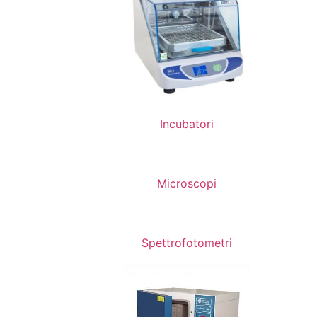
Incubatori
Microscopi
Spettrofotometri