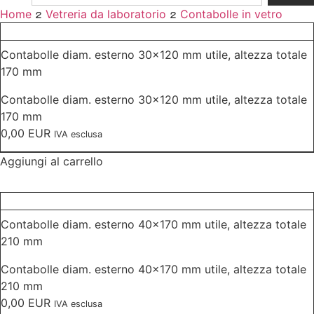
Home

Vetreria da laboratorio

Contabolle in vetro
Contabolle diam. esterno 30×120 mm utile, altezza totale
170 mm
Contabolle diam. esterno 30×120 mm utile, altezza totale
170 mm
0,00
EUR
IVA esclusa
Aggiungi al carrello
Contabolle diam. esterno 40×170 mm utile, altezza totale
210 mm
Contabolle diam. esterno 40×170 mm utile, altezza totale
210 mm
0,00
EUR
IVA esclusa