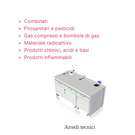
Combinati
Fitosanitari e pesticidi
Gas compressi e bombole di gas
Materiale radioattivo
Prodotti chimici, acidi e basi
Prodotti infiammabili
Arredi tecnici