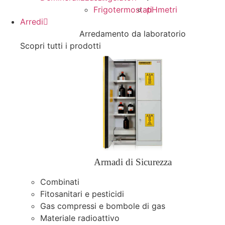
Frigotermostati
pHmetri
Arredi
Arredamento da laboratorio
Scopri tutti i prodotti
Armadi di Sicurezza
Combinati
Fitosanitari e pesticidi
Gas compressi e bombole di gas
Materiale radioattivo