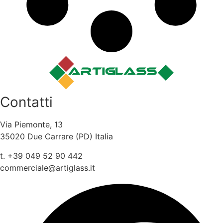
Contatti
Via Piemonte, 13
35020 Due Carrare (PD) Italia
t. +39 049 52 90 442
commerciale@artiglass.it