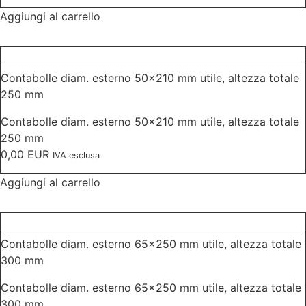
Aggiungi al carrello
Contabolle diam. esterno 50×210 mm utile, altezza totale
250 mm
Contabolle diam. esterno 50×210 mm utile, altezza totale
250 mm
0,00
EUR
IVA esclusa
Aggiungi al carrello
Contabolle diam. esterno 65×250 mm utile, altezza totale
300 mm
Contabolle diam. esterno 65×250 mm utile, altezza totale
300 mm