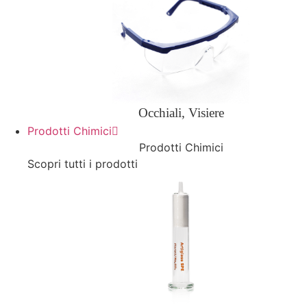
Occhiali, Visiere
Prodotti Chimici
Prodotti Chimici
Scopri tutti i prodotti