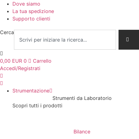
Dove siamo
La tua spedizione
Supporto clienti
Cerca
0,00
EUR
0
Carrello
Accedi/Registrati
Strumentazione
Strumenti da Laboratorio
Scopri tutti i prodotti
Bilance