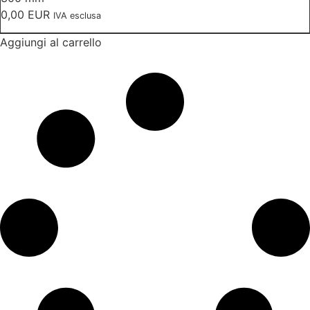
0,00
EUR
IVA esclusa
Aggiungi al carrello