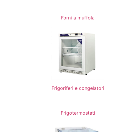
Forni a muffola
Frigoriferi e congelatori
Frigotermostati