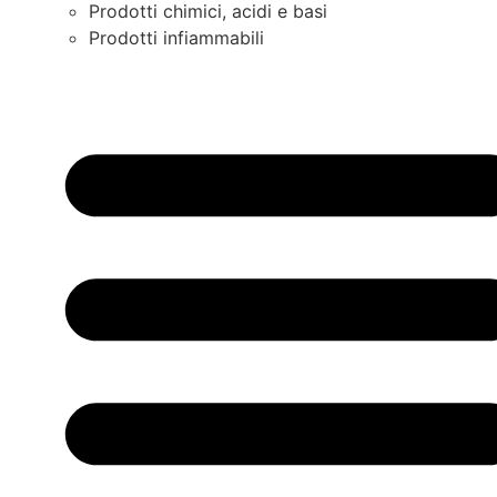
Prodotti chimici, acidi e basi
Prodotti infiammabili