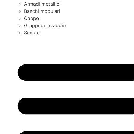
Armadi metallici
Banchi modulari
Cappe
Gruppi di lavaggio
Sedute